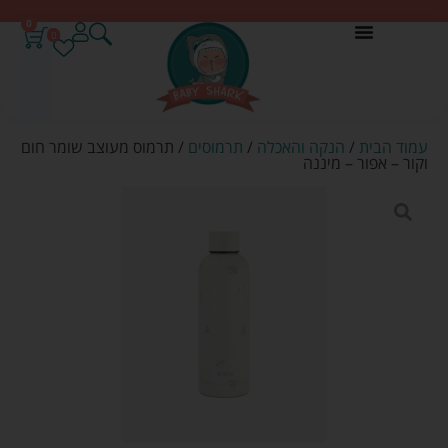
0
0
עמוד הבית
/
הנקה והאכלה
/
תרמוסים
/ תרמוס מעוצב שומר חום
וקור – אפור – מיננה