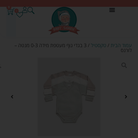
0
0
עמוד הבית
/
טקסטיל
/ 3 בגדי גוף מעטפת מידה 0-3 מנטה –
לורנס