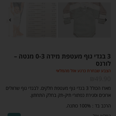
3 בגדי גוף מעטפת מידה 0-3 מנטה –
לורנס
הצבע שבחרת כרגע אזל מהמלאי
₪
49.90
מארז הכולל 3 בגדי גוף מעטפת חלקים. לבגדי גוף שרוולים
ארוכים וסגירת כפתורי תיק-תק בחלק התחתון.
הרכב בד : 100% כותנה.
המלאי אזל