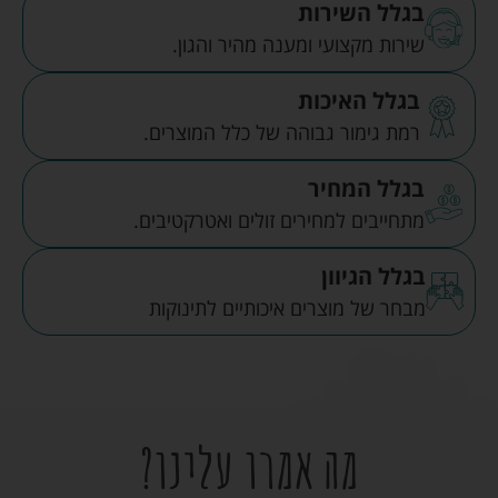
בגלל השירות
שירות מקצועי ומענה מהיר והגון.
בגלל האיכות
רמת גימור גבוהה של כלל המוצרים.
בגלל המחיר
מתחייבים למחירים זולים ואטרקטיבים.
בגלל הגיוון
מבחר של מוצרים איכותיים לתינוקות
מה אמרו עלינו?