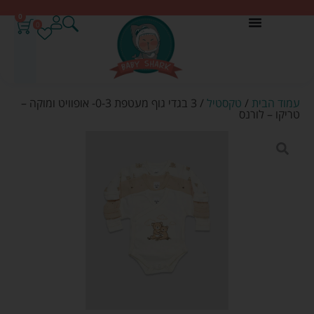
0
0
עמוד הבית
/
טקסטיל
/ 3 בגדי גוף מעטפת 0-3- אופוויט ומוקה –
טריקו – לורנס