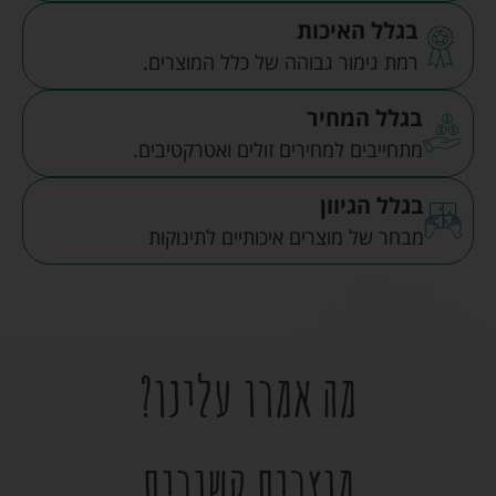
בגלל האיכות
רמת גימור גבוהה של כלל המוצרים.
בגלל המחיר
מתחייבים למחירים זולים ואטרקטיבים.
בגלל הגיוון
מבחר של מוצרים איכותיים לתינוקות
מה אמרו עלינו?
מוצרים קשורים