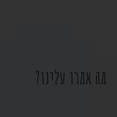
מה אמרו עלינו?