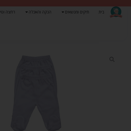
בית
תיקים ומנשאים
הנקה והאכלה
רחצה וטי