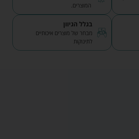
המוצרים.
בגלל הגיוון
מבחר של מוצרים איכותיים
לתינוקות