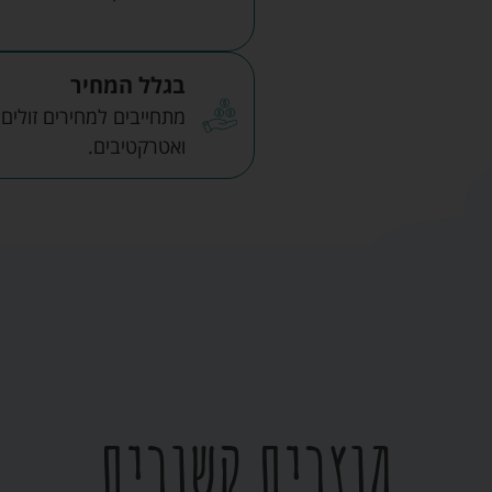
בגלל המחיר
מתחייבים למחירים זולים
ואטרקטיבים.
מוצרים קשורים