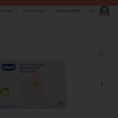
בית
תיקים ומנשאים
הנקה והאכלה
רחצה וטי