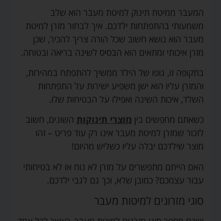
המעבר ממיטת תינוק למיטת מעבר הוא שלב
משמעותי בהתפתחות ילדכם. איך לבחור מזרן למיטת
מעבר הוא נושא חשוב שכל הורה צריך להכיר, שכן
מזרן איכותי ומתאים הוא הבסיס לשינה בריאה ובטוחה.
בתקופה זו, גופו של הילד ממשיך להתפתח במהירות,
והמזרן עליו הוא ישן משפיע ישירות על התפתחות
השלד, איכות השינה ואפילו על הבטיחות שלו.
כשאתם מחפשים בין
מוצרי תינוקות
השונים, חשוב
לזכור שמזרן למיטת מעבר אינו רק עוד פריט – זהו
מוצר שילדכם יבלה עליו כשליש מהיום!
האם הייתם מתפשרים על מזרן לא נוח או לא בטיחותי
עבור עצמכם? כמובן שלא, וכך גם לגבי ילדכם.
סוגי מזרונים למיטות מעבר