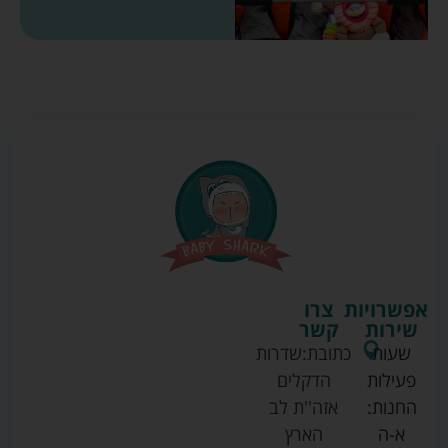
אפשרויות
צרו
שירות
קשר
שעות
כתובת:
שדרות
פעילות
הדקלים
החנות:
אזה''ת לב
א-ה
הארץ