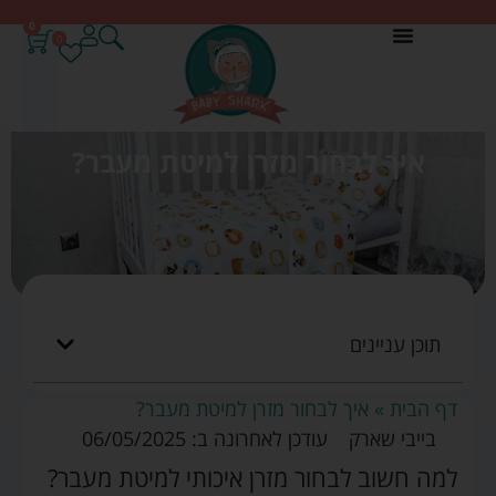
0
0
איך לבחור מזרן למיטת מעבר?
תוכן עניינים
דף הבית
»
איך לבחור מזרן למיטת מעבר?
בייבי שארק
עודכן לאחרונה ב: 06/05/2025
למה חשוב לבחור מזרן איכותי למיטת מעבר?