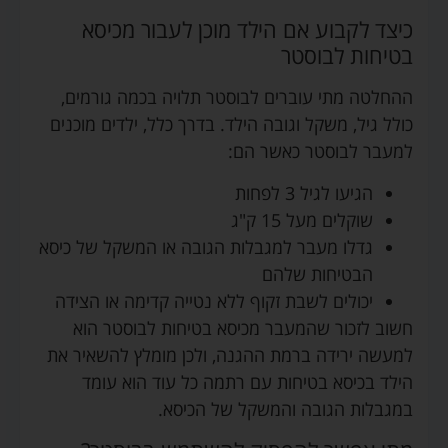
כיצד לקבוע אם הילד מוכן לעבור מכיסא
בטיחות לבוסטר
ההחלטה מתי עוברים לבוסטר תלויה בכמה גורמים,
כולל גיל, משקל וגובה הילד. בדרך כלל, ילדים מוכנים
למעבר לבוסטר כאשר הם:
הגיעו לגיל 3 לפחות
שוקלים מעל 15 ק"ג
גדלו מעבר למגבלות הגובה או המשקל של כיסא
הבטיחות שלהם
יכולים לשבת זקוף ללא נטייה קדימה או הצידה
חשוב לזכור שהמעבר מכיסא בטיחות לבוסטר הוא
למעשה ירידה ברמת ההגנה, ולכן מומלץ להשאיר את
הילד בכיסא בטיחות עם רתמה כל עוד הוא עומד
במגבלות הגובה והמשקל של הכיסא.