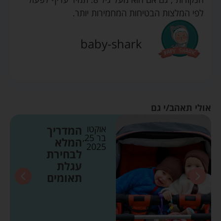
לפי המלצות הבטיחות המחמירות יותר.
baby-shark
אולי תאהב/י גם
אוקטו
המדריך
בר 25,
המלא
2025
לבחירת
עגלת
תאומים