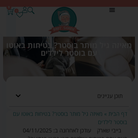
0
0
מאיזה גיל מותר בוסטר? בטיחות באוטו
עם בוסטר לילדים
תוכן עניינים
דף הבית
»
מאיזה גיל מותר בוסטר? בטיחות באוטו עם
בוסטר לילדים
בייבי שארק
עודכן לאחרונה ב: 04/11/2025