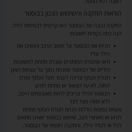
לשבת ללא בוסטר.
הוראות התקנה והשימוש הנכון בבוסטר
התקנה נכונה של הבוסטר היא קריטית לבטיחות הילד.
הנה כמה נקודות חשובות:
הניחו את הבוסטר על מושב הרכב והושיבו את
הילד עליו
ודאו שחגורת המותניים עוברת מתחת למשענות
הידיים של הבוסטר ומונחת נמוך על עצמות האגן
חגורת הכתף צריכה לעבור מעל הכתף ומרכז
החזה, לא על הצוואר או מתחת לזרוע
הבוסטר והילד צריכים להיות מאובטחים היטב,
ללא תזוזה מצד לצד
טעויות נפוצות כוללות הנחת חגורת הכתף מתחת
לזרוע או מאחורי הגב, שימוש בבוסטר שאינו מתאים
לגיל או לגודל הילד, והתקנה רופפת של הבוסטר.