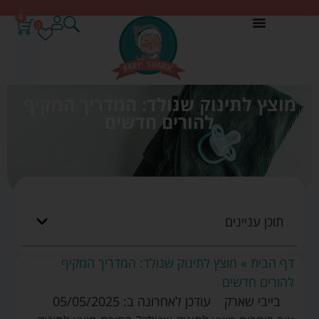
0
0
מוצץ לתינוק שנולד: המדריך המקיף
להורים חדשים
תוכן עניינים
דף הבית
»
מוצץ לתינוק שנולד: המדריך המקיף
להורים חדשים
בייבי שארק
עודכן לאחרונה ב: 05/05/2025