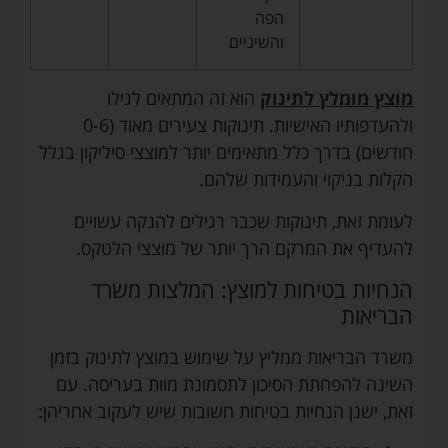
הפה
והשיניים
מוצץ מומלץ לתינוק
הוא זה המתאים לגילו
ולהעדפותיו האישיות. תינוקות צעירים מאוד (0-6
חודשים) בדרך כלל מתאימים יותר למוצצי סיליקון בגלל
הקלות בניקוי והעמידות שלהם.
לעומת זאת, תינוקות שכבר רגילים להנקה עשויים
להעדיף את המרקם הרך יותר של מוצצי הלטקס.
הנחיות בטיחות למוצץ: המלצות משרד
הבריאות
משרד הבריאות ממליץ על שימוש במוצץ לתינוק בזמן
השינה להפחתת הסיכון לתסמונת מוות בעריסה. עם
זאת, ישנן הנחיות בטיחות חשובות שיש לעקוב אחריהן: