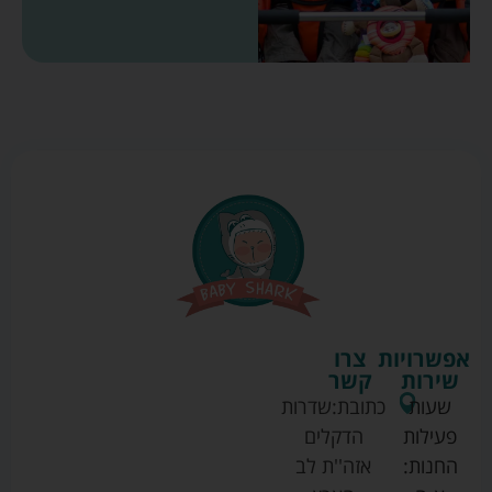
אפשרויות
צרו
שירות
קשר
שעות
כתובת:
שדרות
פעילות
הדקלים
החנות:
אזה''ת לב