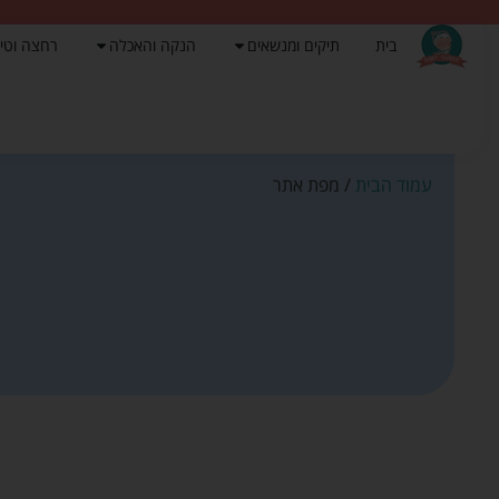
בית
תיקים ומנשאים
הנקה והאכלה
רחצה וטי
עמוד הבית
/ מפת אתר