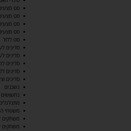
סינרי האכ
סט מצעים
סט מצעים 
סט מצעים
סט מצעים
סט ללול
סדינים לע
סדינים לע
סדינים למ
סדינים לל
סדינים וצי
נשכנים
נחשושים
מתגלגלים
משטחי ה
משחקים ל
משחקים ל