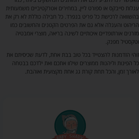
עגלות סייבקס או ספורט ליין, במחירים אטרקטיביים משמעותית
בהשוואה לרכישת כל פריט בנפרד. כל חבילה כוללת לא רק את
הריהוט והעגלה אלא גם את הפרטים הקטנים והחשובים כמו
מזרנים אורתופדיים איכותיים לשינה בריאה, מוצרי אמבטיה
וטקסטיל מפנק.
זוהי הזדמנות להצטייד בכל טוב בבת אחת, לדעת שכיסיתם את
כל הפינות וליהנות ממוצרים שילוו אתכם ואת ילדכם בבטחה
לאורך זמן, והכל תחת קורת גג אחת מקצועית ואוהבת.