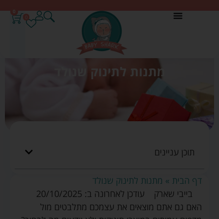
0
0
מתנות לתינוק שנולד
תוכן עניינים
דף הבית
»
מתנות לתינוק שנולד
בייבי שארק
עודכן לאחרונה ב: 20/10/2025
האם גם אתם מוצאים את עצמכם מתלבטים מול