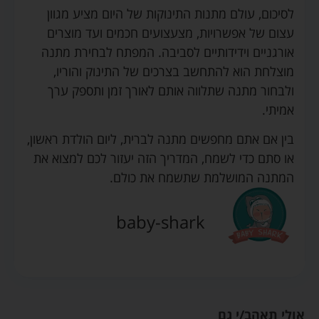
לסיכום, עולם מתנות התינוקות של היום מציע מגוון
עצום של אפשרויות, מצעצועים חכמים ועד מוצרים
אורגניים וידידותיים לסביבה. המפתח לבחירת מתנה
מוצלחת הוא להתחשב בצרכים של התינוק והוריו,
ולבחור מתנה שתלווה אותם לאורך זמן ותספק ערך
אמיתי.
בין אם אתם מחפשים מתנה לברית, ליום הולדת ראשון,
או סתם כדי לשמח, המדריך הזה יעזור לכם למצוא את
המתנה המושלמת שתשמח את כולם.
baby-shark
אולי תאהב/י גם