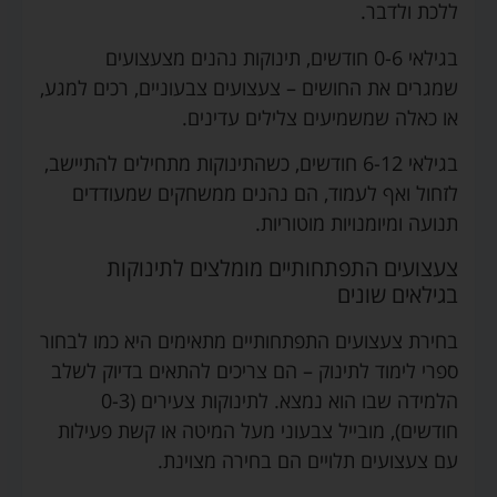
ללכת ולדבר.
בגילאי 0-6 חודשים, תינוקות נהנים מצעצועים
שמגרים את החושים – צעצועים צבעוניים, רכים למגע,
או כאלה שמשמיעים צלילים עדינים.
בגילאי 6-12 חודשים, כשהתינוקות מתחילים להתיישב,
לזחול ואף לעמוד, הם נהנים ממשחקים שמעודדים
תנועה ומיומנויות מוטוריות.
צעצועים התפתחותיים מומלצים לתינוקות
בגילאים שונים
בחירת צעצועים התפתחותיים מתאימים היא כמו לבחור
ספרי לימוד לתינוק – הם צריכים להתאים בדיוק לשלב
הלמידה שבו הוא נמצא. לתינוקות צעירים (0-3
חודשים), מובייל צבעוני מעל המיטה או קשת פעילות
עם צעצועים תלויים הם בחירה מצוינת.