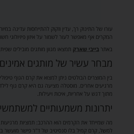
עורו של התינוק רך, עדין וזקוק להתייחסות עדינה במיוח
המקרים אף מאפשר לעור לשמור על איזון פיזיולוגי חשוב
באתר
בייבי שארק
תמצאו מגוון מותגים מובילים שפיתח
מבחר עשיר של מותגים אמינים
בין המוצרים הבולטים ניתן למצוא את קרם הגוף טיפולי 
מרגיעים אחרים
.
מוסטלה מציעה גם היא קרם גוף לילד
מתוך דגש על אחריות, איכות ויעילות.
יתרונות משמעותיים למשתמשי
למשל, קרם קמיל בלו סנסיטיב של ד"ר פישר מועשר בלחו