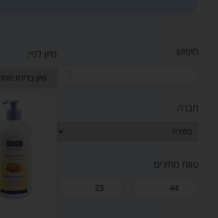
חיפוש
מיון לפי:
חברה
טווח מחירים