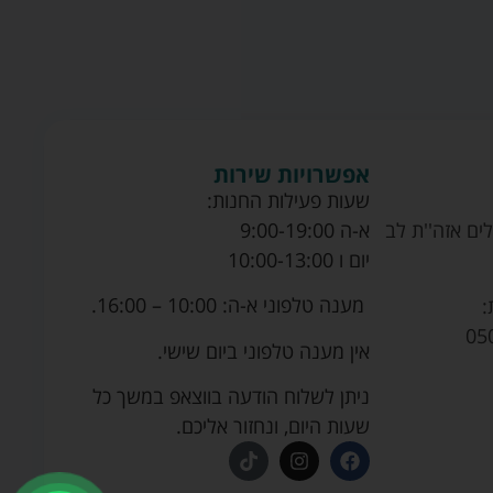
אפשרויות שירות
שעות פעילות החנות:
ים אזה''ת לב
א-ה 9:00-19:00
יום ו 10:00-13:00
מענה טלפוני א-ה: 10:00 – 16:00.
:
05
אין מענה טלפוני ביום שישי.
ניתן לשלוח הודעה בווצאפ במשך כל
שעות היום, ונחזור אליכם.