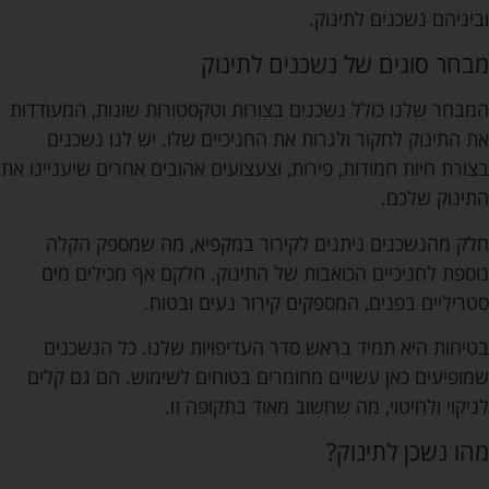
וביניהם נשכנים לתינוק.
מבחר סוגים של נשכנים לתינוק
המבחר שלנו כולל נשכנים בצורות וטקסטורות שונות, המעודדות
את התינוק לחקור ולגרות את החניכיים שלו. יש לנו נשכנים
בצורת חיות חמודות, פירות, וצעצועים אהובים אחרים שיעניינו את
התינוק שלכם.
חלק מהנשכנים ניתנים לקירור במקפיא, מה שמספק הקלה
נוספת לחניכיים הכואבות של התינוק. חלקם אף מכילים מים
סטריליים בפנים, המספקים קירור נעים ובטוח.
בטיחות היא תמיד בראש סדר העדיפויות שלנו. כל הנשכנים
שמופיעים כאן עשויים מחומרים בטוחים לשימוש. הם גם קלים
לניקוי ולחיטוי, מה שחשוב מאוד בתקופה זו.
מהו נשכן לתינוק?