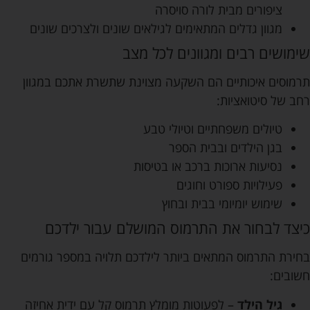
ציפורים מבית לורה סויסרה
מגוון גדלים המתאימים לגילאים שונים ולצרכים שונים
שימושים רבים ומגוונים לכל מצב
תרמוסים איכותיים הם השקעה מצוינת שתשרת אתכם במגוון
רחב של סיטואציות:
טיולים משפחתיים וטיולי טבע
בגן הילדים ובבית הספר
נסיעות ארוכות ברכב או בטיסות
פעילויות ספורט וחוגים
שימוש יומיומי בבית ובחוץ
כיצד לבחור את התרמוס המושלם עבור ילדכם
בחירת התרמוס המתאים ביותר לילדכם תלויה במספר גורמים
חשובים:
גיל הילד
– לפעוטות מומלץ תרמוס קל עם ידית אחיזה