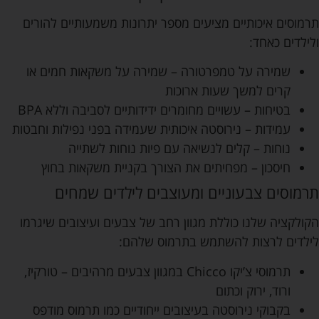
תרמוסים איכותיים מציעים מספר יתרונות משמעותיים להורים
ולילדים כאחד:
שמירה על טמפרטורה – שמירה על משקאות חמים או
קרים למשך שעות ארוכות
בטיחות – עשויים מחומרים ידידותיים לסביבה וללא BPA
עמידות – נירוסטה איכותית שעמידה בפני נפילות וחבטות
נוחות – קלים לנשיאה עם פיות נוחות לשתייה
חיסכון – מפחיתים את הצורך בקניית משקאות בחוץ
תרמוסים צבעוניים ומעוצבים לילדים שמחים
הקולקציה שלנו כוללת מגוון רחב של צבעים ועיצובים שיגרמו
לילדים לרצות להשתמש בתרמוס שלהם:
תרמוסי צ’יקו Chicco במגוון צבעים מרהיבים – טורקיז,
ורוד, ירוק וכתום
בקבוקי נירוסטה בעיצובים ייחודיים כמו תרמוס מודפס